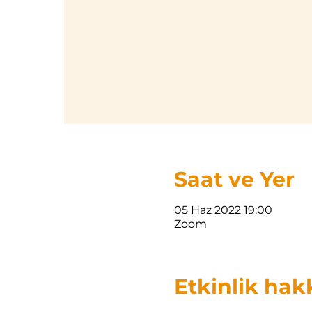
Saat ve Yer
05 Haz 2022 19:00
Zoom
Etkinlik hak