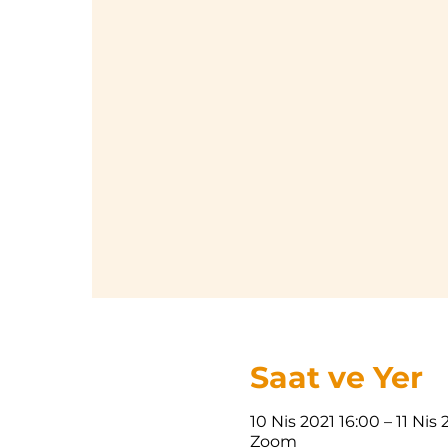
Saat ve Yer
10 Nis 2021 16:00 – 11 Nis
Zoom