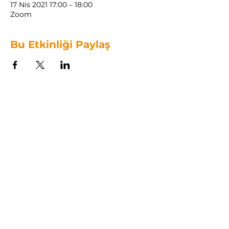
17 Nis 2021 17:00 – 18:00
Zoom
Bu Etkinliği Paylaş