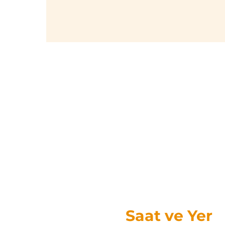
Saat ve Yer