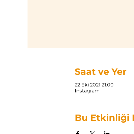
Saat ve Yer
22 Eki 2021 21:00
Instagram
Bu Etkinliği