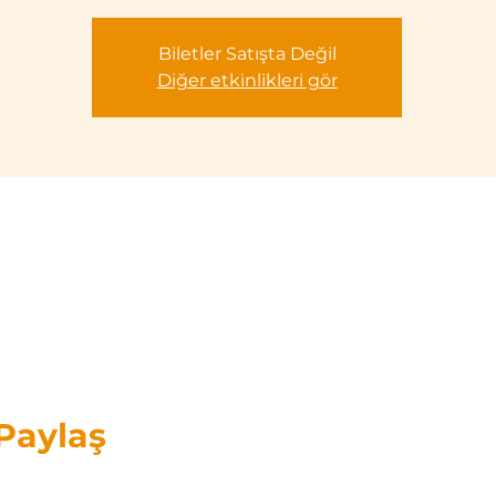
Biletler Satışta Değil
Diğer etkinlikleri gör
 Paylaş