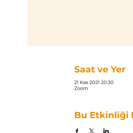
Saat ve Yer
21 Kas 2021 20:30
Zoom
Bu Etkinliği