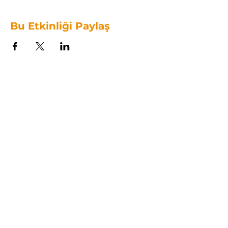
Bu Etkinliği Paylaş