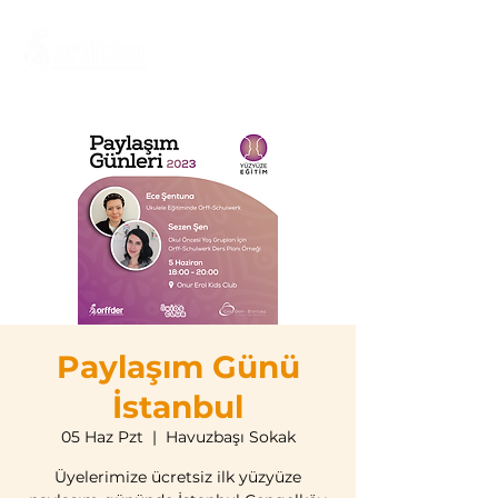
Paylaşım Günü
İstanbul
05 Haz Pzt
  |  
Havuzbaşı Sokak
Üyelerimize ücretsiz ilk yüzyüze